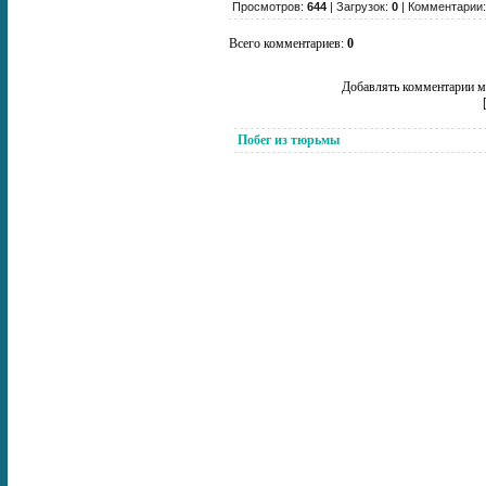
Просмотров:
644
| Загрузок:
0
| Комментарии
Всего комментариев:
0
Добавлять комментарии мо
Побег из тюрьмы