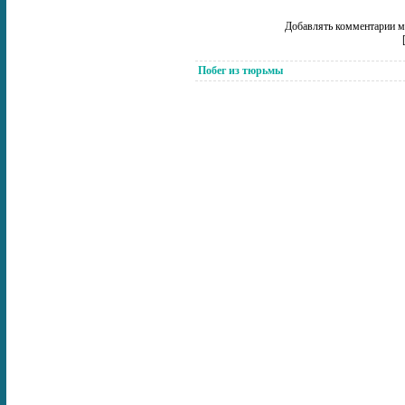
Добавлять комментарии мо
Побег из тюрьмы