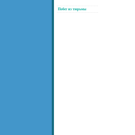
Побег из тюрьмы